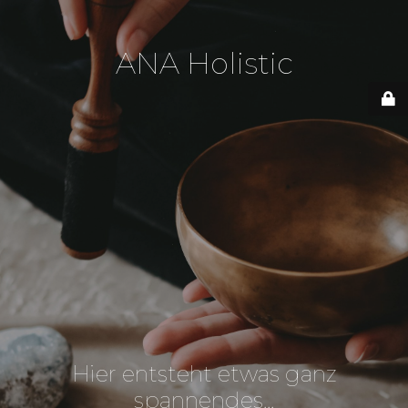
ANA Holistic
Hier entsteht etwas ganz
spannendes...